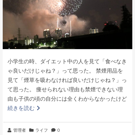
小学生の時、ダイエット中の人を見て「食べなき
ゃ良いだけじゃね？」って思った。 禁煙用品を
見て「煙草を吸わなければ良いだけじゃね？」っ
て思った。 痩せられない理由も禁煙できない理
由も子供の頃の自分には全くわからなかったけど
続きを読む
投
カ
管理者
ライフ
0