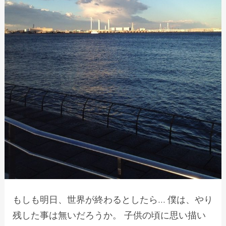
もしも明日、世界が終わるとしたら… 僕は、やり
残した事は無いだろうか。 子供の頃に思い描い