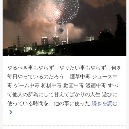
やるべき事もやらず… やりたい事もやらず… 何を
毎日やっているのだろう… 煙草中毒 ジュース中
毒 ゲーム中毒 将棋中毒 動画中毒 漫画中毒 すべ
て他人の所為にして甘えてばかりの人生 遊びに
使っている時間を、他の事に使った
続きを読む