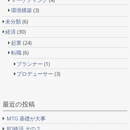
環境構築
(3)
未分類
(6)
経済
(30)
起業
(24)
転職
(6)
プランナー
(1)
プロデューサー
(3)
最近の投稿
MTG 基礎が大事
RO終活 その２