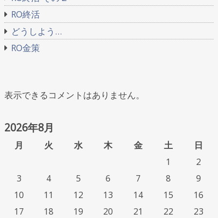
RO終活
どうしよう…
RO金策
表示できるコメントはありません。
2026年8月
月
火
水
木
金
土
日
1
2
3
4
5
6
7
8
9
10
11
12
13
14
15
16
17
18
19
20
21
22
23