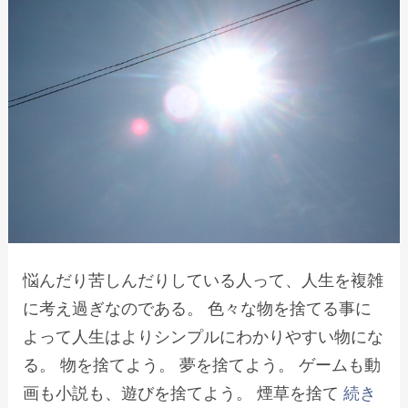
悩んだり苦しんだりしている人って、人生を複雑
に考え過ぎなのである。 色々な物を捨てる事に
よって人生はよりシンプルにわかりやすい物にな
る。 物を捨てよう。 夢を捨てよう。 ゲームも動
画も小説も、遊びを捨てよう。 煙草を捨て
続き