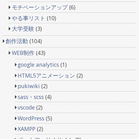
モチベーションアップ
(6)
やる事リスト
(10)
大学受験
(3)
創作活動
(104)
WEB制作
(43)
google analytics
(1)
HTML5アニメーション
(2)
pukiwiki
(2)
sass・scss
(4)
vscode
(2)
WordPress
(5)
XAMPP
(2)