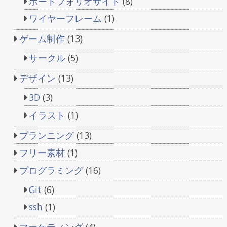
ポートフォリオサイト
(8)
ワイヤーフレーム
(1)
ゲーム制作
(13)
サークル
(5)
デザイン
(13)
3D
(3)
イラスト
(1)
プランニング
(13)
フリー素材
(1)
プログラミング
(16)
Git
(6)
ssh
(1)
マーケティング
(4)