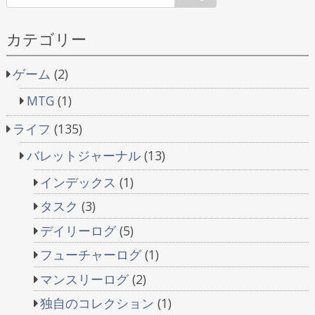
ー
ジ
カテゴリー
送
り
ゲーム
(2)
MTG
(1)
ライフ
(135)
バレットジャーナル
(13)
インデックス
(1)
タスク
(3)
デイリーログ
(5)
フューチャーログ
(1)
マンスリーログ
(2)
独自のコレクション
(1)