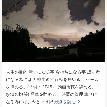
人生の目的 幸せになる事 金持ちになる事 成功者
になる為には？ 非生産性行動を辞める。 ゲーム
を辞める。(将棋・GTA5） 動画視聴を辞める。
(youtube等) 煙草を辞める。 時間の管理 幸せに
なる為には、今という限
続きを読む