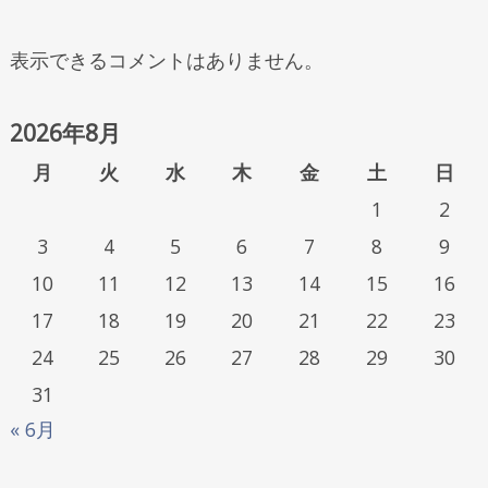
表示できるコメントはありません。
2026年8月
月
火
水
木
金
土
日
1
2
3
4
5
6
7
8
9
10
11
12
13
14
15
16
17
18
19
20
21
22
23
24
25
26
27
28
29
30
31
« 6月