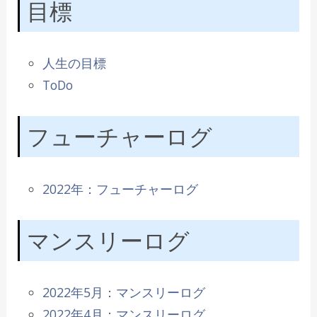
目標
人生の目標
ToDo
フューチャーログ
2022年：フューチャーログ
マンスリーログ
2022年5月：マンスリーログ
2022年4月：マンスリーログ