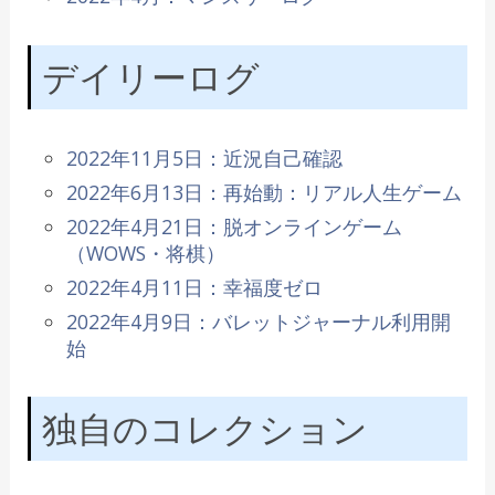
デイリーログ
2022年11月5日：近況自己確認
2022年6月13日：再始動：リアル人生ゲーム
2022年4月21日：脱オンラインゲーム
（WOWS・将棋）
2022年4月11日：幸福度ゼロ
2022年4月9日：バレットジャーナル利用開
始
独自のコレクション