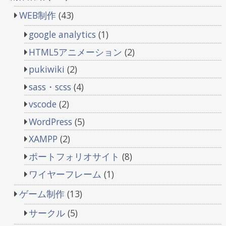
WEB制作
(43)
google analytics
(1)
HTML5アニメーション
(2)
pukiwiki
(2)
sass・scss
(4)
vscode
(2)
WordPress
(5)
XAMPP
(2)
ポートフォリオサイト
(8)
ワイヤーフレーム
(1)
ゲーム制作
(13)
サークル
(5)