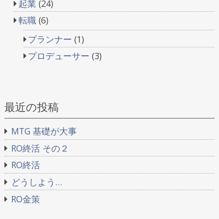
起業
(24)
転職
(6)
プランナー
(1)
プロデューサー
(3)
最近の投稿
MTG 基礎が大事
RO終活 その２
RO終活
どうしよう…
RO金策