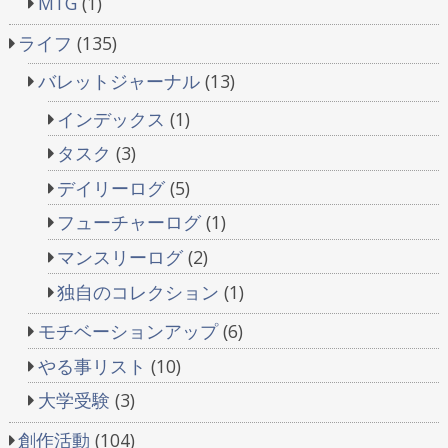
MTG
(1)
り
ライフ
(135)
バレットジャーナル
(13)
インデックス
(1)
タスク
(3)
デイリーログ
(5)
フューチャーログ
(1)
マンスリーログ
(2)
独自のコレクション
(1)
モチベーションアップ
(6)
やる事リスト
(10)
大学受験
(3)
創作活動
(104)