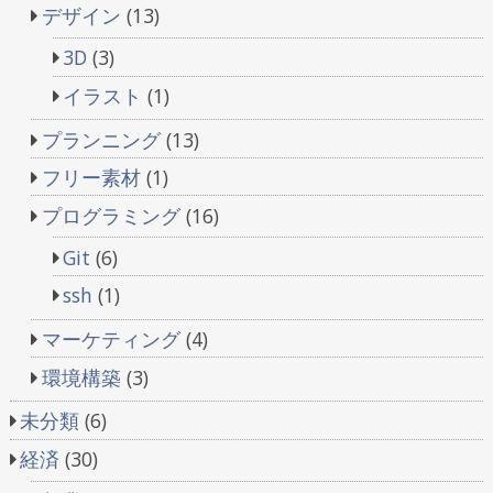
デザイン
(13)
3D
(3)
イラスト
(1)
プランニング
(13)
フリー素材
(1)
プログラミング
(16)
Git
(6)
ssh
(1)
マーケティング
(4)
環境構築
(3)
未分類
(6)
経済
(30)