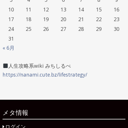
10
11
12
13
14
15
16
17
18
19
20
21
22
23
24
25
26
27
28
29
30
31
« 6月
人生攻略系wiki みちしるべ
https://nanami.cute.bz/lifestrategy/
メタ情報
ログイン