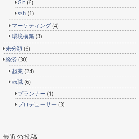
Git
(6)
ssh
(1)
マーケティング
(4)
環境構築
(3)
未分類
(6)
経済
(30)
起業
(24)
転職
(6)
プランナー
(1)
プロデューサー
(3)
最近の投稿