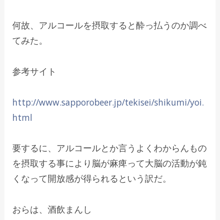
何故、アルコールを摂取すると酔っ払うのか調べ
てみた。
参考サイト
http://www.sapporobeer.jp/tekisei/shikumi/yoi.
html
要するに、アルコールとか言うよくわからんもの
を摂取する事により脳が麻痺って大脳の活動が鈍
くなって開放感が得られるという訳だ。
おらは、酒飲まんし