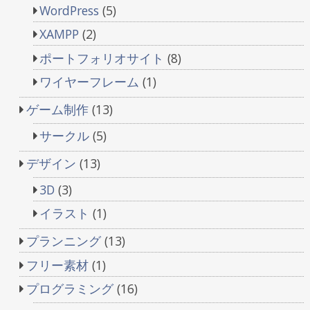
WordPress
(5)
XAMPP
(2)
ポートフォリオサイト
(8)
ワイヤーフレーム
(1)
ゲーム制作
(13)
サークル
(5)
デザイン
(13)
3D
(3)
イラスト
(1)
プランニング
(13)
フリー素材
(1)
プログラミング
(16)