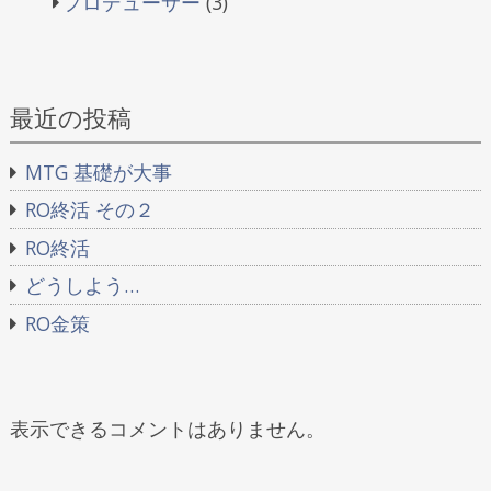
プロデューサー
(3)
最近の投稿
MTG 基礎が大事
RO終活 その２
RO終活
どうしよう…
RO金策
表示できるコメントはありません。