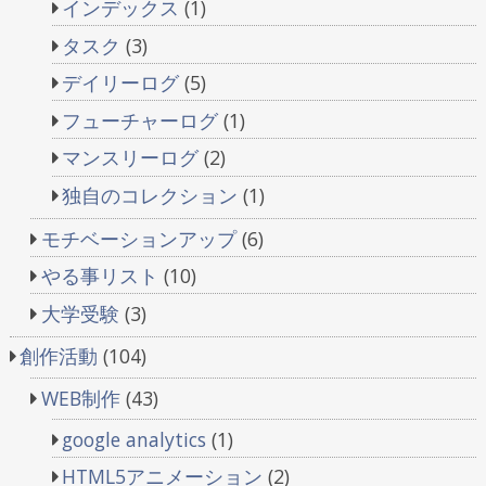
インデックス
(1)
タスク
(3)
デイリーログ
(5)
フューチャーログ
(1)
マンスリーログ
(2)
独自のコレクション
(1)
モチベーションアップ
(6)
やる事リスト
(10)
大学受験
(3)
創作活動
(104)
WEB制作
(43)
google analytics
(1)
HTML5アニメーション
(2)