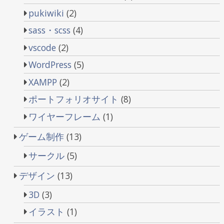
pukiwiki
(2)
sass・scss
(4)
vscode
(2)
WordPress
(5)
XAMPP
(2)
ポートフォリオサイト
(8)
ワイヤーフレーム
(1)
ゲーム制作
(13)
サークル
(5)
デザイン
(13)
3D
(3)
イラスト
(1)