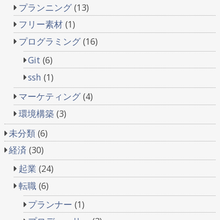
プランニング
(13)
フリー素材
(1)
プログラミング
(16)
Git
(6)
ssh
(1)
マーケティング
(4)
環境構築
(3)
未分類
(6)
経済
(30)
起業
(24)
転職
(6)
プランナー
(1)