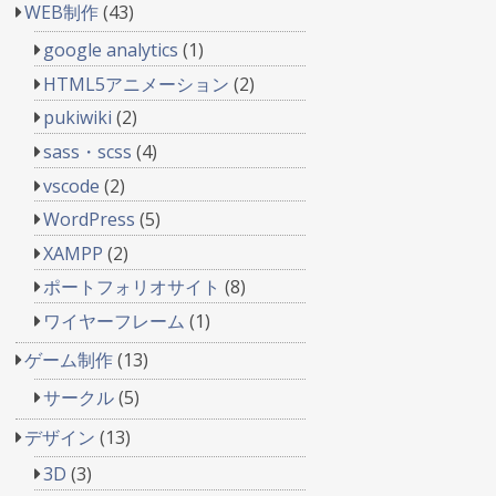
WEB制作
(43)
google analytics
(1)
HTML5アニメーション
(2)
pukiwiki
(2)
sass・scss
(4)
vscode
(2)
WordPress
(5)
XAMPP
(2)
ポートフォリオサイト
(8)
ワイヤーフレーム
(1)
ゲーム制作
(13)
サークル
(5)
デザイン
(13)
3D
(3)