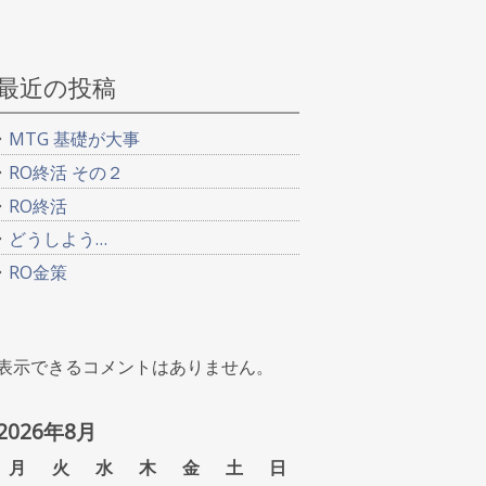
最近の投稿
MTG 基礎が大事
RO終活 その２
RO終活
どうしよう…
RO金策
表示できるコメントはありません。
2026年8月
月
火
水
木
金
土
日