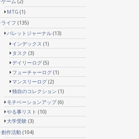
ゲーム
(2)
MTG
(1)
ライフ
(135)
バレットジャーナル
(13)
インデックス
(1)
タスク
(3)
デイリーログ
(5)
フューチャーログ
(1)
マンスリーログ
(2)
独自のコレクション
(1)
モチベーションアップ
(6)
やる事リスト
(10)
大学受験
(3)
創作活動
(104)