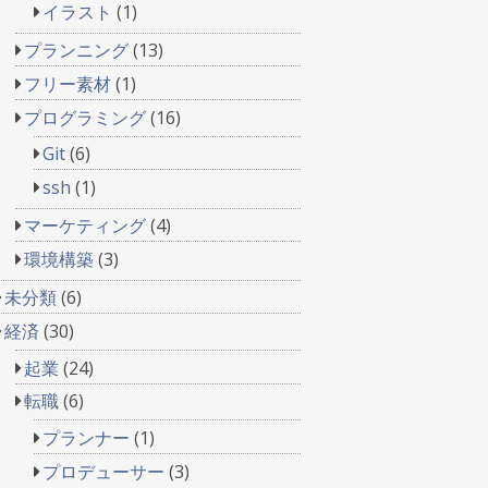
イラスト
(1)
プランニング
(13)
フリー素材
(1)
プログラミング
(16)
Git
(6)
ssh
(1)
マーケティング
(4)
環境構築
(3)
未分類
(6)
経済
(30)
起業
(24)
転職
(6)
プランナー
(1)
プロデューサー
(3)