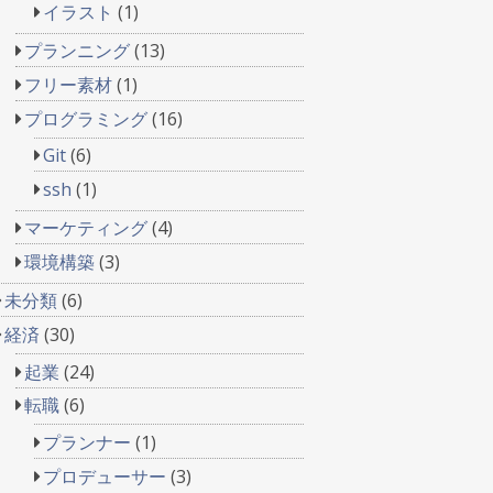
イラスト
(1)
プランニング
(13)
フリー素材
(1)
プログラミング
(16)
Git
(6)
ssh
(1)
マーケティング
(4)
環境構築
(3)
未分類
(6)
経済
(30)
起業
(24)
転職
(6)
プランナー
(1)
プロデューサー
(3)