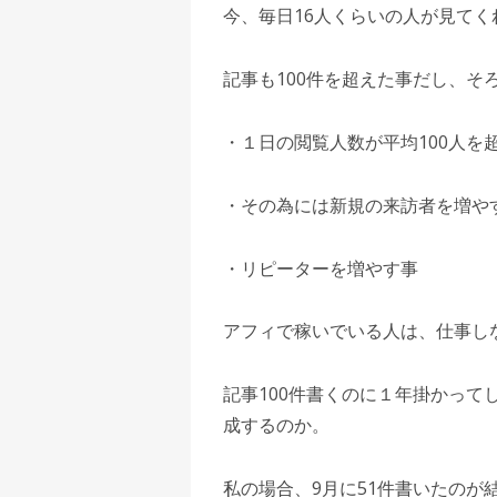
今、毎日16人くらいの人が見てく
記事も100件を超えた事だし、そ
・１日の閲覧人数が平均100人を
・その為には新規の来訪者を増や
・リピーターを増やす事
アフィで稼いでいる人は、仕事し
記事100件書くのに１年掛かって
成するのか。
私の場合、9月に51件書いたのが