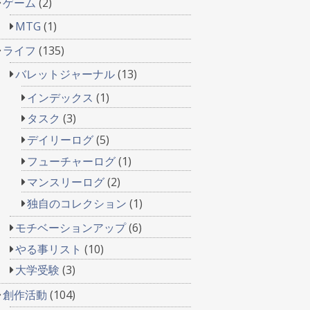
ゲーム
(2)
MTG
(1)
ライフ
(135)
バレットジャーナル
(13)
インデックス
(1)
タスク
(3)
デイリーログ
(5)
フューチャーログ
(1)
マンスリーログ
(2)
独自のコレクション
(1)
モチベーションアップ
(6)
やる事リスト
(10)
大学受験
(3)
創作活動
(104)