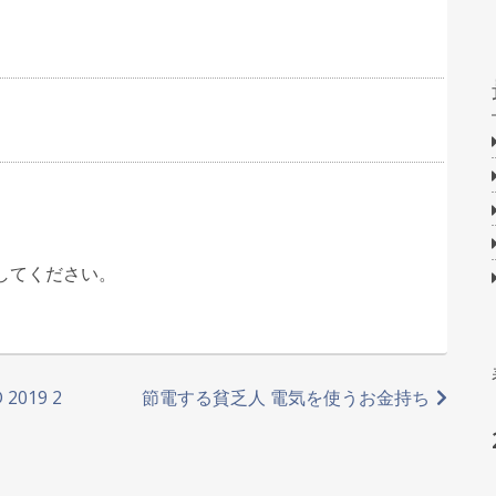
してください。
2019 2
節電する貧乏人 電気を使うお金持ち