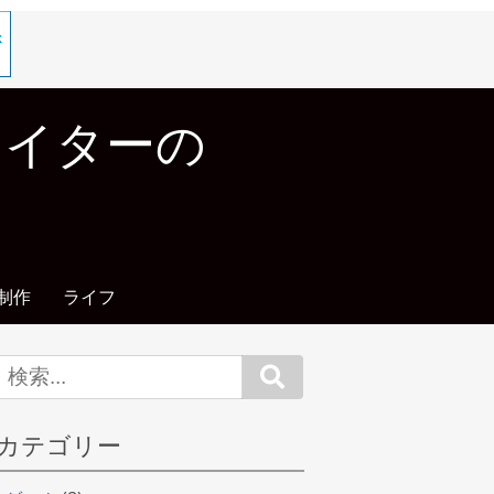
エイターの
制作
ライフ
Search
カテゴリー