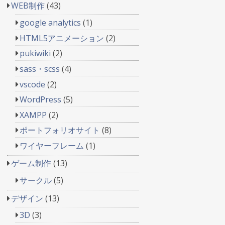
WEB制作
(43)
google analytics
(1)
HTML5アニメーション
(2)
pukiwiki
(2)
sass・scss
(4)
vscode
(2)
WordPress
(5)
XAMPP
(2)
ポートフォリオサイト
(8)
ワイヤーフレーム
(1)
ゲーム制作
(13)
サークル
(5)
デザイン
(13)
3D
(3)