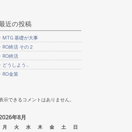
最近の投稿
MTG 基礎が大事
RO終活 その２
RO終活
どうしよう…
RO金策
表示できるコメントはありません。
2026年8月
月
火
水
木
金
土
日