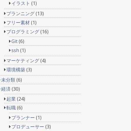
イラスト
(1)
プランニング
(13)
フリー素材
(1)
プログラミング
(16)
Git
(6)
ssh
(1)
マーケティング
(4)
環境構築
(3)
未分類
(6)
経済
(30)
起業
(24)
転職
(6)
プランナー
(1)
プロデューサー
(3)