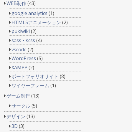
WEB制作
(43)
google analytics
(1)
HTML5アニメーション
(2)
pukiwiki
(2)
sass・scss
(4)
vscode
(2)
WordPress
(5)
XAMPP
(2)
ポートフォリオサイト
(8)
ワイヤーフレーム
(1)
ゲーム制作
(13)
サークル
(5)
デザイン
(13)
3D
(3)