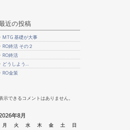
最近の投稿
MTG 基礎が大事
RO終活 その２
RO終活
どうしよう…
RO金策
表示できるコメントはありません。
2026年8月
月
火
水
木
金
土
日