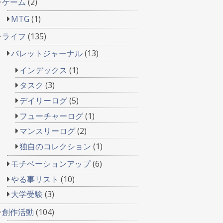
ゲーム
(2)
MTG
(1)
ライフ
(135)
バレットジャーナル
(13)
インデックス
(1)
タスク
(3)
デイリーログ
(5)
フューチャーログ
(1)
マンスリーログ
(2)
独自のコレクション
(1)
モチベーションアップ
(6)
やる事リスト
(10)
大学受験
(3)
創作活動
(104)