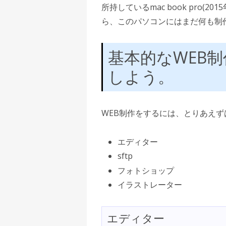
所持しているmac book pro(20
ら、このパソコンにはまだ何も制
基本的なWEB
しよう。
WEB制作をするには、とりあえ
エディター
sftp
フォトショップ
イラストレーター
エディター