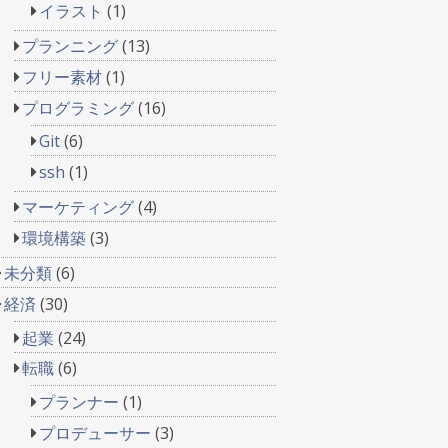
イラスト
(1)
プランニング
(13)
フリー素材
(1)
プログラミング
(16)
Git
(6)
ssh
(1)
マーケティング
(4)
環境構築
(3)
未分類
(6)
経済
(30)
起業
(24)
転職
(6)
プランナー
(1)
プロデューサー
(3)