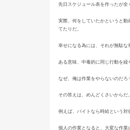
先日スケジュール表を作ったが全
実際、何をしていたかというと動
てたりだ。
幸せになる為には、それが無駄な
ある意味、中毒的に同じ行動を繰
なぜ、俺は作業をやらないのだろ
その答えは、めんどくさいからだ
例えば、バイトなら時給という対
個人の作業となると、大変な作業