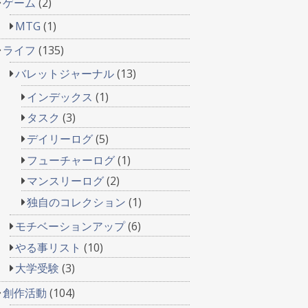
ゲーム
(2)
MTG
(1)
ライフ
(135)
バレットジャーナル
(13)
インデックス
(1)
タスク
(3)
デイリーログ
(5)
フューチャーログ
(1)
マンスリーログ
(2)
独自のコレクション
(1)
モチベーションアップ
(6)
やる事リスト
(10)
大学受験
(3)
創作活動
(104)