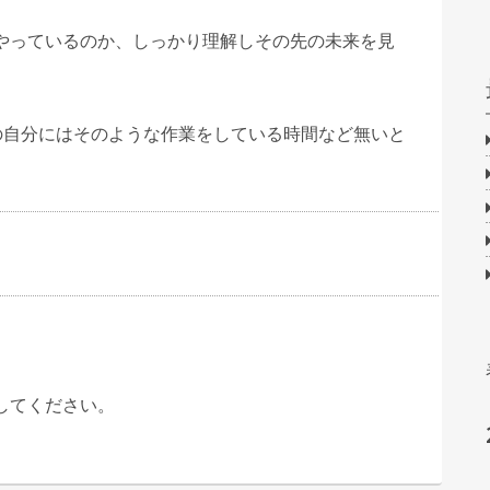
やっているのか、しっかり理解しその先の未来を見
の自分にはそのような作業をしている時間など無いと
してください。