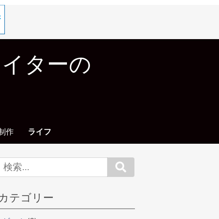
エイターの
制作
ライフ
Search
カテゴリー