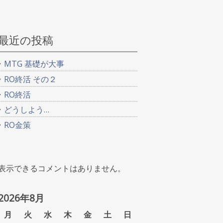
最近の投稿
MTG 基礎が大事
RO終活 その２
RO終活
どうしよう…
RO金策
表示できるコメントはありません。
2026年8月
月
火
水
木
金
土
日