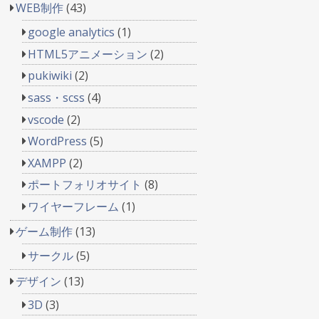
WEB制作
(43)
google analytics
(1)
HTML5アニメーション
(2)
pukiwiki
(2)
sass・scss
(4)
vscode
(2)
WordPress
(5)
XAMPP
(2)
ポートフォリオサイト
(8)
ワイヤーフレーム
(1)
ゲーム制作
(13)
サークル
(5)
デザイン
(13)
3D
(3)