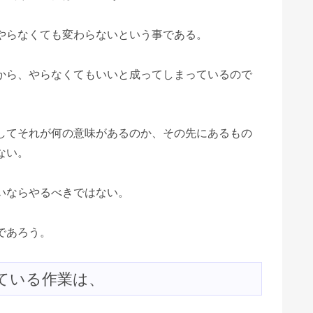
やらなくても変わらないという事である。
から、やらなくてもいいと成ってしまっているので
してそれが何の意味があるのか、その先にあるもの
ない。
いならやるべきではない。
であろう。
ている作業は、