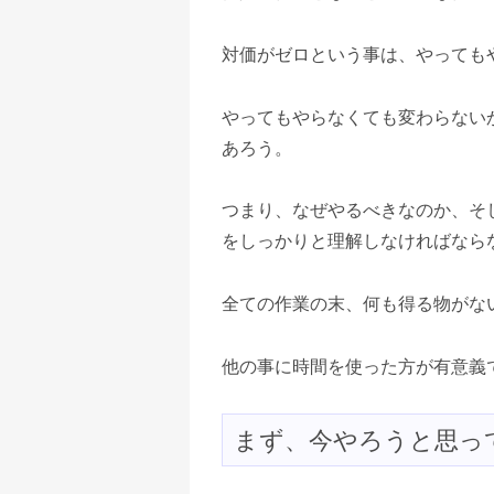
対価がゼロという事は、やっても
やってもやらなくても変わらない
あろう。
つまり、なぜやるべきなのか、そ
をしっかりと理解しなければなら
全ての作業の末、何も得る物がな
他の事に時間を使った方が有意義
まず、今やろうと思っ