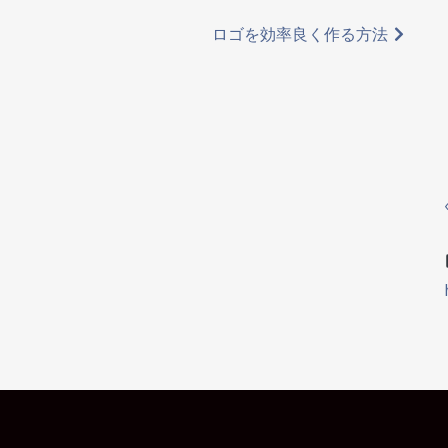
ロゴを効率良く作る方法