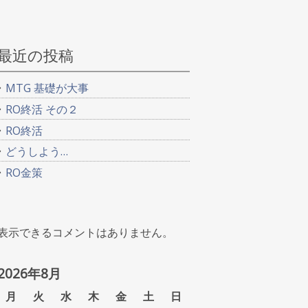
最近の投稿
MTG 基礎が大事
RO終活 その２
RO終活
どうしよう…
RO金策
表示できるコメントはありません。
2026年8月
月
火
水
木
金
土
日