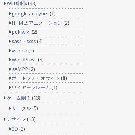
WEB制作
(43)
google analytics
(1)
HTML5アニメーション
(2)
pukiwiki
(2)
sass・scss
(4)
vscode
(2)
WordPress
(5)
XAMPP
(2)
ポートフォリオサイト
(8)
ワイヤーフレーム
(1)
ゲーム制作
(13)
サークル
(5)
デザイン
(13)
3D
(3)