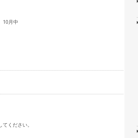
10月中
してください。