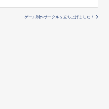
ゲーム制作サークルを立ち上げました！