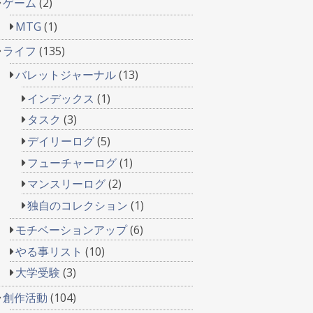
ゲーム
(2)
MTG
(1)
ライフ
(135)
バレットジャーナル
(13)
インデックス
(1)
タスク
(3)
デイリーログ
(5)
フューチャーログ
(1)
マンスリーログ
(2)
独自のコレクション
(1)
モチベーションアップ
(6)
やる事リスト
(10)
大学受験
(3)
創作活動
(104)