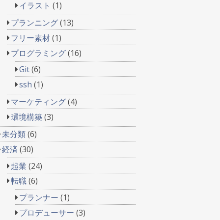
イラスト
(1)
プランニング
(13)
フリー素材
(1)
プログラミング
(16)
Git
(6)
ssh
(1)
マーケティング
(4)
環境構築
(3)
未分類
(6)
経済
(30)
起業
(24)
転職
(6)
プランナー
(1)
プロデューサー
(3)