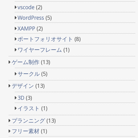
vscode
(2)
WordPress
(5)
XAMPP
(2)
ポートフォリオサイト
(8)
ワイヤーフレーム
(1)
ゲーム制作
(13)
サークル
(5)
デザイン
(13)
3D
(3)
イラスト
(1)
プランニング
(13)
フリー素材
(1)