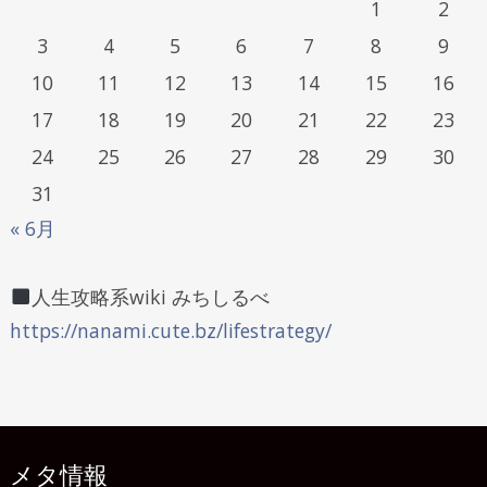
1
2
3
4
5
6
7
8
9
10
11
12
13
14
15
16
17
18
19
20
21
22
23
24
25
26
27
28
29
30
31
« 6月
人生攻略系wiki みちしるべ
https://nanami.cute.bz/lifestrategy/
メタ情報