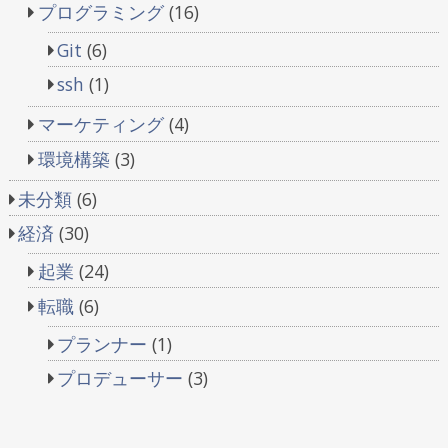
プログラミング
(16)
Git
(6)
ssh
(1)
マーケティング
(4)
環境構築
(3)
未分類
(6)
経済
(30)
起業
(24)
転職
(6)
プランナー
(1)
プロデューサー
(3)