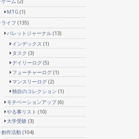
ゲーム
(2)
MTG
(1)
ライフ
(135)
バレットジャーナル
(13)
インデックス
(1)
タスク
(3)
デイリーログ
(5)
フューチャーログ
(1)
マンスリーログ
(2)
独自のコレクション
(1)
モチベーションアップ
(6)
やる事リスト
(10)
大学受験
(3)
創作活動
(104)