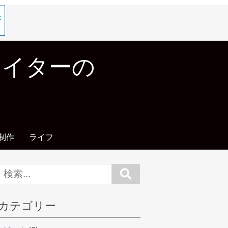
エイターの
制作
ライフ
Search
カテゴリー