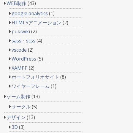
WEB制作
(43)
google analytics
(1)
HTML5アニメーション
(2)
pukiwiki
(2)
sass・scss
(4)
vscode
(2)
WordPress
(5)
XAMPP
(2)
ポートフォリオサイト
(8)
ワイヤーフレーム
(1)
ゲーム制作
(13)
サークル
(5)
デザイン
(13)
3D
(3)