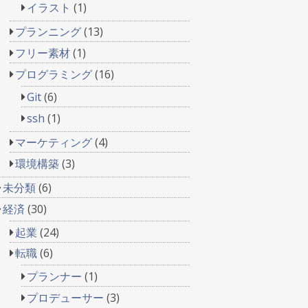
イラスト
(1)
プランニング
(13)
フリー素材
(1)
プログラミング
(16)
Git
(6)
ssh
(1)
マーケティング
(4)
環境構築
(3)
未分類
(6)
経済
(30)
起業
(24)
転職
(6)
プランナー
(1)
プロデューサー
(3)