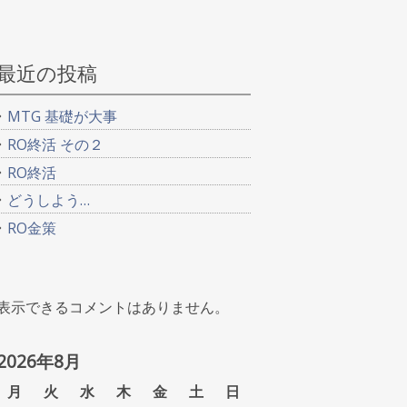
最近の投稿
MTG 基礎が大事
RO終活 その２
RO終活
どうしよう…
RO金策
表示できるコメントはありません。
2026年8月
月
火
水
木
金
土
日