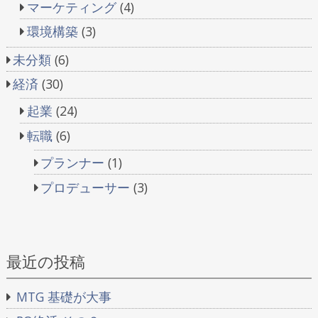
マーケティング
(4)
環境構築
(3)
未分類
(6)
経済
(30)
起業
(24)
転職
(6)
プランナー
(1)
プロデューサー
(3)
最近の投稿
MTG 基礎が大事