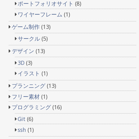
ポートフォリオサイト
(8)
ワイヤーフレーム
(1)
ゲーム制作
(13)
サークル
(5)
デザイン
(13)
3D
(3)
イラスト
(1)
プランニング
(13)
フリー素材
(1)
プログラミング
(16)
Git
(6)
ssh
(1)