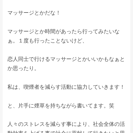
マッサージとかだな！
マッサージとか時間があったら行ってみたいな
ぁ。１度も行ったことないけど、
恋人同士で行けるマッサージとかいいかもなぁと
か思ったり。
私は、喫煙者を減らす活動に協力していきます！
と、片手に煙草を持ちながら書いてます。笑
人々のストレスを減らす事により、社会全体の活