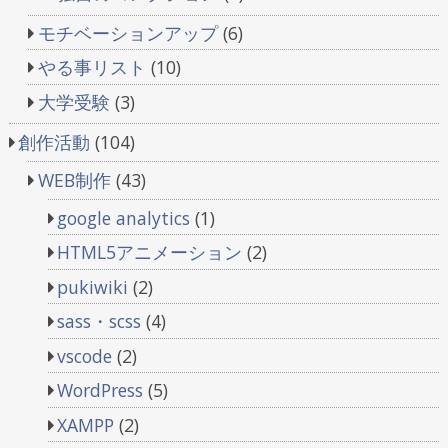
モチベーションアップ
(6)
やる事リスト
(10)
大学受験
(3)
創作活動
(104)
WEB制作
(43)
google analytics
(1)
HTML5アニメーション
(2)
pukiwiki
(2)
sass・scss
(4)
vscode
(2)
WordPress
(5)
XAMPP
(2)