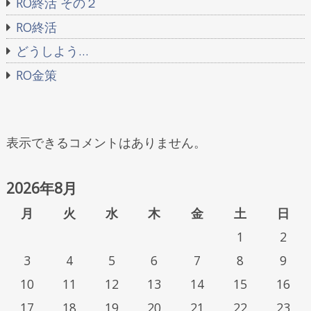
RO終活 その２
RO終活
どうしよう…
RO金策
表示できるコメントはありません。
2026年8月
月
火
水
木
金
土
日
1
2
3
4
5
6
7
8
9
10
11
12
13
14
15
16
17
18
19
20
21
22
23