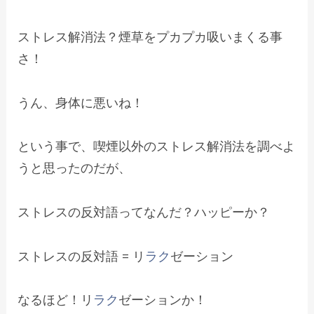
ストレス解消法？煙草をプカプカ吸いまくる事
さ！
うん、身体に悪いね！
という事で、喫煙以外のストレス解消法を調べよ
うと思ったのだが、
ストレスの反対語ってなんだ？ハッピーか？
ストレスの反対語 = リ
ラク
ゼーション
なるほど！リ
ラク
ゼーションか！