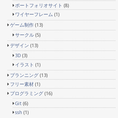
ポートフォリオサイト
(8)
ワイヤーフレーム
(1)
ゲーム制作
(13)
サークル
(5)
デザイン
(13)
3D
(3)
イラスト
(1)
プランニング
(13)
フリー素材
(1)
プログラミング
(16)
Git
(6)
ssh
(1)