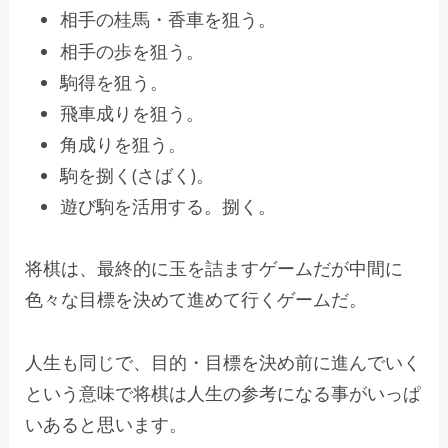
相手の桂馬・香車を狙う。
相手の歩を狙う。
駒得を狙う。
飛車成りを狙う。
角成りを狙う。
駒を捌く(さばく)。
遊び駒を活用する。捌く。
将棋は、最終的に玉を詰ますゲームだが中間に
色々な目標を決めて進めて行くゲームだ。
人生も同じで、目的・目標を決め前に進んでいく
という意味で将棋は人生の参考になる事がいっぱ
いあると思います。