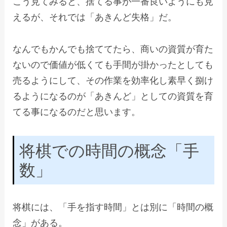
こう見てみると、捨てる事が一番良いようにも見
えるが、それでは「あきんど失格」だ。
なんでもかんでも捨ててたら、商いの資質が育た
ないので価値が低くても手間が掛かったとしても
売るようにして、その作業を効率化し素早く捌け
るようになるのが「あきんど」としての資質を育
てる事になるのだと思います。
将棋での時間の概念「手
数」
将棋には、「手を指す時間」とは別に「時間の概
念」がある。