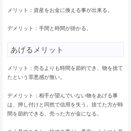
メリット：資産をお金に換える事が出来る。
デメリット：手間と時間が掛かる。
あげるメリット
メリット：売るよりも時間を節約でき、物を捨て
たという罪悪感が無い。
デメリット：相手が望んでいない物をあげる事
は、押し付けと同然で信用を失う。捨てた方が時
間を節約できる。売った方が金になる。