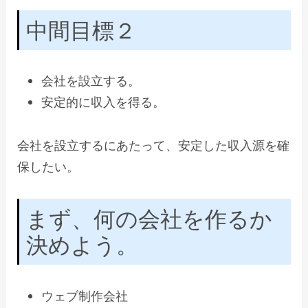
中間目標２
会社を設立する。
安定的に収入を得る。
会社を設立するにあたって、安定した収入源を確
保したい。
まず、何の会社を作るか
決めよう。
ウェブ制作会社