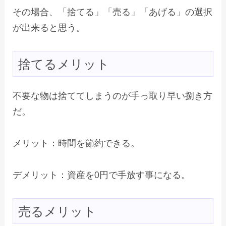
その場合、「捨てる」「売る」「あげる」の選択
が出来ると思う。
捨てるメリット
不要な物は捨ててしまうのが手っ取り早い捌き方
だ。
メリット：時間を節約できる。
デメリット：資産を0円で手放す事になる。
売るメリット