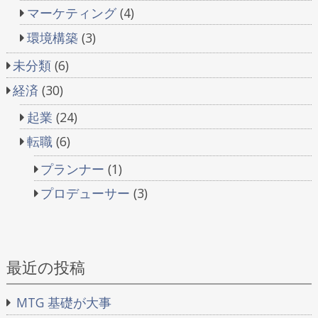
マーケティング
(4)
環境構築
(3)
未分類
(6)
経済
(30)
起業
(24)
転職
(6)
プランナー
(1)
プロデューサー
(3)
最近の投稿
MTG 基礎が大事