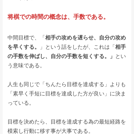
将棋での時間の概念は、手数である。
中間目標で、「
相手の攻めを遅らせ、自分の攻め
を早くする。
」という話をしたが、これは「
相手
の手数を伸ばし、自分の手数を短くする。」
とい
う意味である。
人生も同じで「ちんたら目標を達成する」よりも
「素早く手短に目標を達成した方が良い」に決ま
っている。
目標を決めたら、目標を達成する為の最短経路を
模索し行動に移す事が大事である。