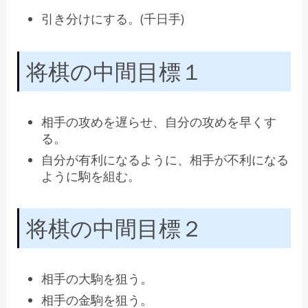
引き分けにする。(千日手)
将棋の中間目標１
相手の攻めを遅らせ、自分の攻めを早くす
る。
自分が有利になるように、相手が不利になる
ように駒を組む。
将棋の中間目標２
相手の大駒を狙う。
相手の金駒を狙う。