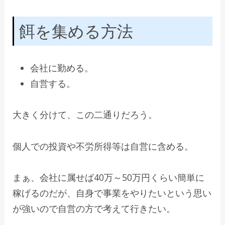
餌を集める方法
会社に勤める。
自営する。
大きく分けて、この二通りだろう。
個人での投資や不労所得等は自営に含める。
まぁ、会社に属せば40万～50万円くらい簡単に
稼げるのだが、自身で事業をやりたいという思い
が強いので自営の方で考えて行きたい。