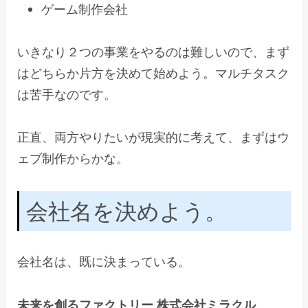
ゲーム制作会社
いきなり２つの事業をやるのは難しいので、まず
はどちらか片方を決めて始めよう。マルチタスク
は苦手なのです。
正直、両方やりたいが現実的に考えて、まずはウ
ェブ制作からかな。
会社名を決めよう。
会社名は、既に決まっている。
未来を創るファクトリー 株式会社ミラクル