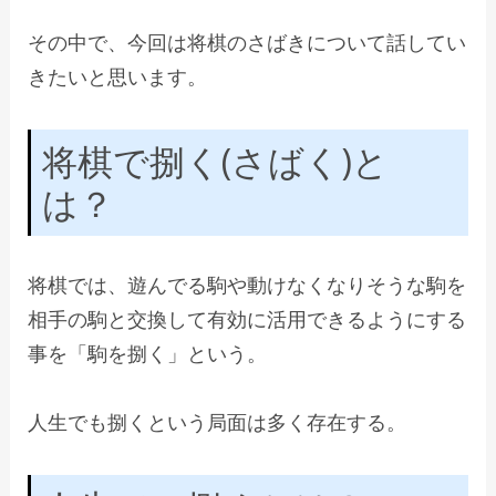
その中で、今回は将棋のさばきについて話してい
きたいと思います。
将棋で捌く(さばく)と
は？
将棋では、遊んでる駒や動けなくなりそうな駒を
相手の駒と交換して有効に活用できるようにする
事を「駒を捌く」という。
人生でも捌くという局面は多く存在する。