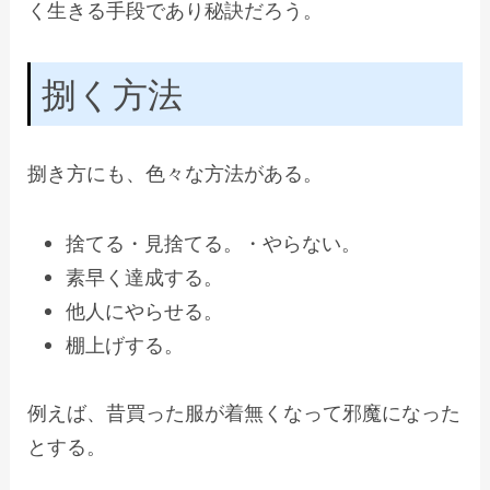
く生きる手段であり秘訣だろう。
捌く方法
捌き方にも、色々な方法がある。
捨てる・見捨てる。・やらない。
素早く達成する。
他人にやらせる。
棚上げする。
例えば、昔買った服が着無くなって邪魔になった
とする。