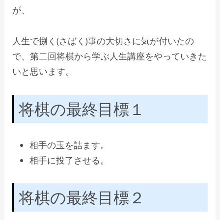
が、
人生で捌く(さばく)事の大切さに気が付いたの
で、第二回将棋から学ぶ人生講座をやっていきた
いと思います。
将棋の最終目標１
相手の玉を詰ます。
相手に投了させる。
将棋の最終目標２