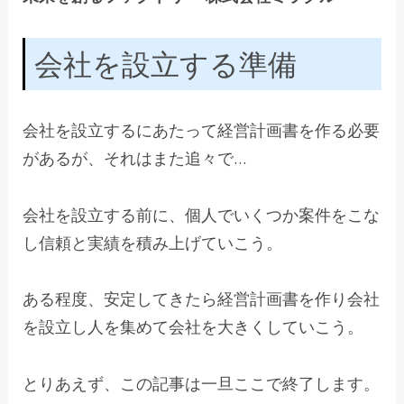
会社を設立する準備
会社を設立するにあたって経営計画書を作る必要
があるが、それはまた追々で…
会社を設立する前に、個人でいくつか案件をこな
し信頼と実績を積み上げていこう。
ある程度、安定してきたら経営計画書を作り会社
を設立し人を集めて会社を大きくしていこう。
とりあえず、この記事は一旦ここで終了します。