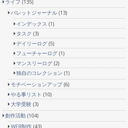
ン
ライフ
(135)
バレットジャーナル
(13)
インデックス
(1)
タスク
(3)
デイリーログ
(5)
フューチャーログ
(1)
マンスリーログ
(2)
独自のコレクション
(1)
モチベーションアップ
(6)
やる事リスト
(10)
大学受験
(3)
創作活動
(104)
WEB制作
(43)