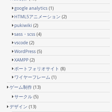
google analytics
(1)
HTML5アニメーション
(2)
pukiwiki
(2)
sass・scss
(4)
vscode
(2)
WordPress
(5)
XAMPP
(2)
ポートフォリオサイト
(8)
ワイヤーフレーム
(1)
ゲーム制作
(13)
サークル
(5)
デザイン
(13)