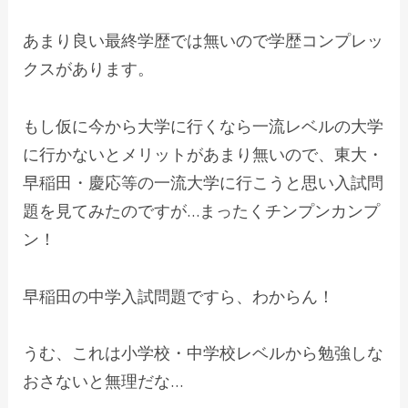
あまり良い最終学歴では無いので学歴コンプレッ
クスがあります。
もし仮に今から大学に行くなら一流レベルの大学
に行かないとメリットがあまり無いので、東大・
早稲田・慶応等の一流大学に行こうと思い入試問
題を見てみたのですが…まったくチンプンカンプ
ン！
早稲田の中学入試問題ですら、わからん！
うむ、これは小学校・中学校レベルから勉強しな
おさないと無理だな…