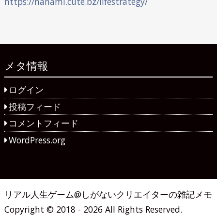
https://nanami.cute.bz/lifestrategy/
メタ情報
ログイン
投稿フィード
コメントフィード
WordPress.org
リアル人生ゲーム@しがないクリエイターの雑記メモ
Copyright © 2018 - 2026 All Rights Reserved.