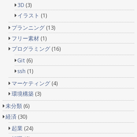
3D
(3)
イラスト
(1)
プランニング
(13)
フリー素材
(1)
プログラミング
(16)
Git
(6)
ssh
(1)
マーケティング
(4)
環境構築
(3)
未分類
(6)
経済
(30)
起業
(24)