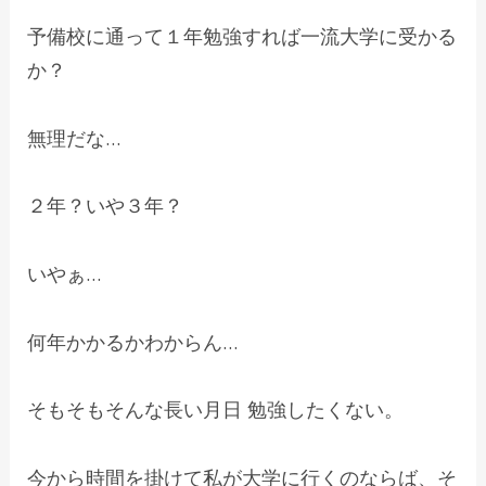
予備校に通って１年勉強すれば一流大学に受かる
か？
無理だな…
２年？いや３年？
いやぁ…
何年かかるかわからん…
そもそもそんな長い月日 勉強したくない。
今から時間を掛けて私が大学に行くのならば、そ