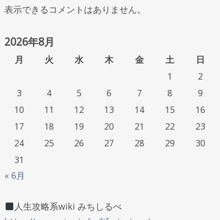
表示できるコメントはありません。
2026年8月
月
火
水
木
金
土
日
1
2
3
4
5
6
7
8
9
10
11
12
13
14
15
16
17
18
19
20
21
22
23
24
25
26
27
28
29
30
31
« 6月
人生攻略系wiki みちしるべ