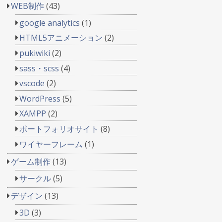
WEB制作
(43)
google analytics
(1)
HTML5アニメーション
(2)
pukiwiki
(2)
sass・scss
(4)
vscode
(2)
WordPress
(5)
XAMPP
(2)
ポートフォリオサイト
(8)
ワイヤーフレーム
(1)
ゲーム制作
(13)
サークル
(5)
デザイン
(13)
3D
(3)