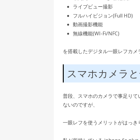
ライブビュー撮影
フルハイビジョン(Full HD)
動画撮影機能
無線機能(WI-Fi/NFC)
を搭載したデジタル一眼レフカメ
スマホカメラと
普段、スマホのカメラで事足りて
ないのですが、
一眼レフを使うメリットがはっき