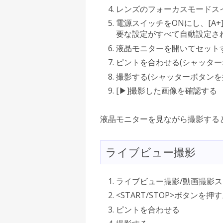
レンズのフォーカスモードス
電源スイッチをONにし、[A+
要な設定がすべて自動設定され
液晶モニターを開いてセット
ピントを合わせる(シャッター
撮影する(シャッターボタンを
[▶]撮影した画像を確認する
液晶モニターを見ながら撮影する
ライブビュー撮影
ライブビュー撮影/動画撮影ス
<START/STOP>ボタンを押
ピントを合わせる