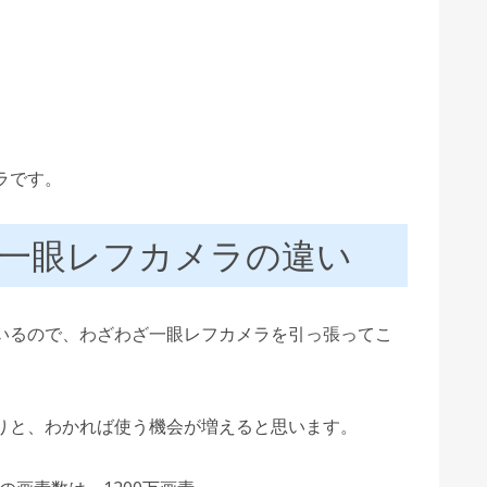
ラです。
一眼レフカメラの違い
いるので、わざわざ一眼レフカメラを引っ張ってこ
りと、わかれば使う機会が増えると思います。