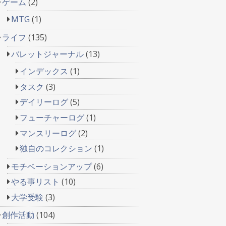
ゲーム
(2)
MTG
(1)
ライフ
(135)
バレットジャーナル
(13)
インデックス
(1)
タスク
(3)
デイリーログ
(5)
フューチャーログ
(1)
マンスリーログ
(2)
独自のコレクション
(1)
モチベーションアップ
(6)
やる事リスト
(10)
大学受験
(3)
創作活動
(104)