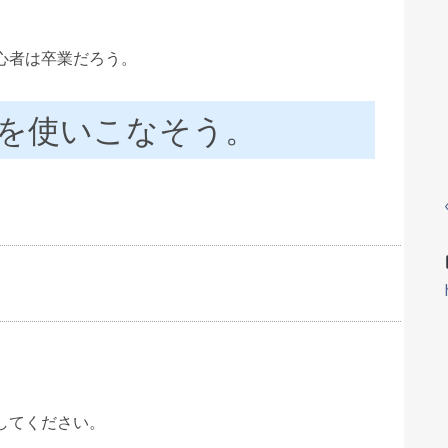
心者は卒業だろう。
を使いこなそう。
してください。