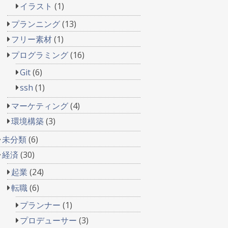
イラスト
(1)
プランニング
(13)
フリー素材
(1)
プログラミング
(16)
Git
(6)
ssh
(1)
マーケティング
(4)
環境構築
(3)
未分類
(6)
経済
(30)
起業
(24)
転職
(6)
プランナー
(1)
プロデューサー
(3)