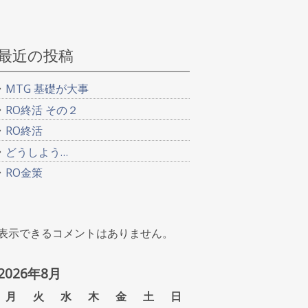
最近の投稿
MTG 基礎が大事
RO終活 その２
RO終活
どうしよう…
RO金策
表示できるコメントはありません。
2026年8月
月
火
水
木
金
土
日