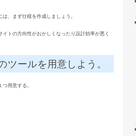
には、まず仕様を作成しましょう。
サイトの方向性がおかしくなったり設計効率が悪く
のツールを用意しよう。
１つ用意する。