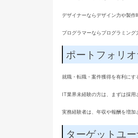
デザイナーならデザイン力や製作
プログラマーならプログラミング
ポートフォリオ
就職・転職・案件獲得を有利にす
IT業界未経験の方は、まずは採
実務経験者は、年収や報酬を増加
ターゲットユー