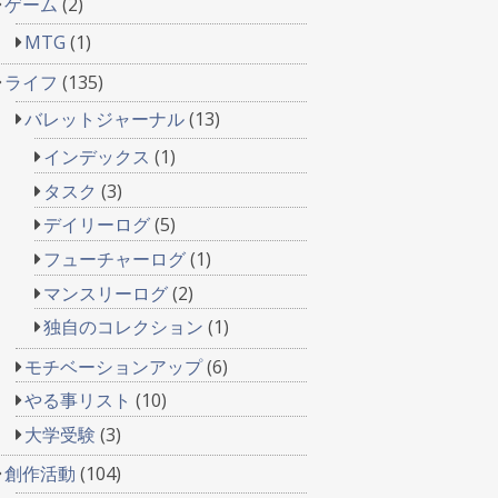
ゲーム
(2)
MTG
(1)
ライフ
(135)
バレットジャーナル
(13)
インデックス
(1)
タスク
(3)
デイリーログ
(5)
フューチャーログ
(1)
マンスリーログ
(2)
独自のコレクション
(1)
モチベーションアップ
(6)
やる事リスト
(10)
大学受験
(3)
創作活動
(104)