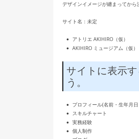
デザインイメージが纏まってから
サイト名：未定
アトリエ AKIHIRO（仮）
AKIHIRO ミュージアム（仮）
サイトに表示す
う。
プロフィール(名前・生年月日
スキルチャート
実務経験
個人制作