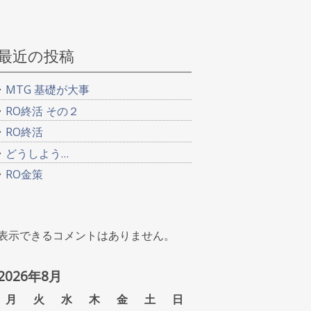
最近の投稿
MTG 基礎が大事
RO終活 その２
RO終活
どうしよう…
RO金策
表示できるコメントはありません。
2026年8月
月
火
水
木
金
土
日