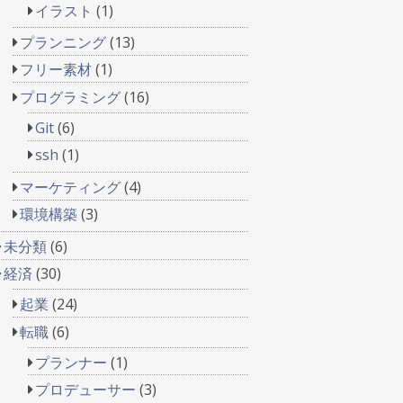
イラスト
(1)
プランニング
(13)
フリー素材
(1)
プログラミング
(16)
Git
(6)
ssh
(1)
マーケティング
(4)
環境構築
(3)
未分類
(6)
経済
(30)
起業
(24)
転職
(6)
プランナー
(1)
プロデューサー
(3)