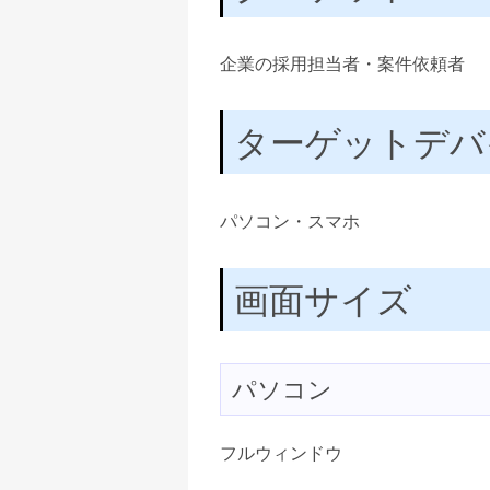
企業の採用担当者・案件依頼者
ターゲットデバ
パソコン・スマホ
画面サイズ
パソコン
フルウィンドウ