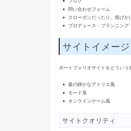
ブログ
問い合わせフォーム
スローガンだったり、投げか
プロデュース・プランニング
サイトイメージ
ポートフォリオサイトをどういう
森の静かなアトリエ風
モード系
オンラインゲーム風
サイトクオリティ