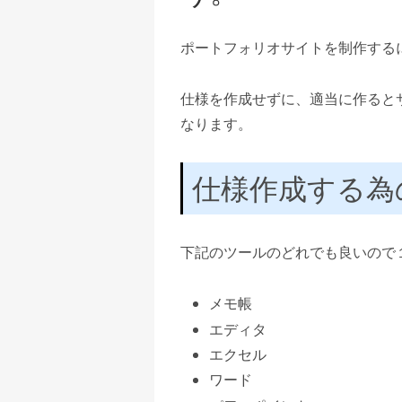
ポートフォリオサイトを制作する
仕様を作成せずに、適当に作ると
なります。
仕様作成する為
下記のツールのどれでも良いので
メモ帳
エディタ
エクセル
ワード