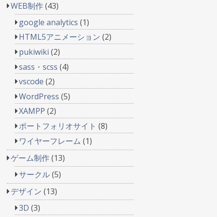
WEB制作
(43)
google analytics
(1)
HTML5アニメーション
(2)
pukiwiki
(2)
sass・scss
(4)
vscode
(2)
WordPress
(5)
XAMPP
(2)
ポートフォリオサイト
(8)
ワイヤーフレーム
(1)
ゲーム制作
(13)
サークル
(5)
デザイン
(13)
3D
(3)