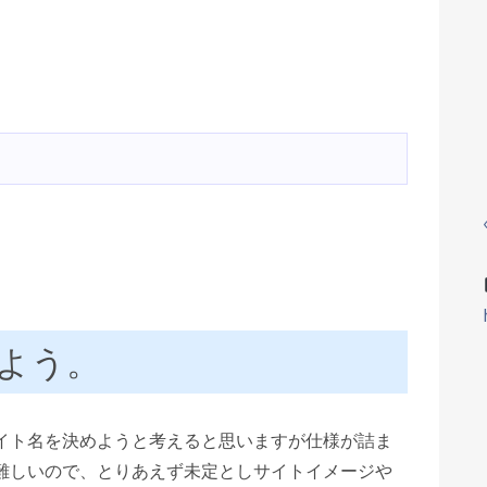
よう。
イト名を決めようと考えると思いますが仕様が詰ま
難しいので、とりあえず未定としサイトイメージや