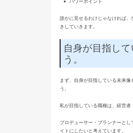
パワーポイント
誰かに見せるわけじゃなければ、な
きしていきます。
自身が目指して
う。
まず、自身が目指している未来像
う。
私が目指している職種は、経営者
プロデューサー・プランナーとし
イトにしたいと考えています。