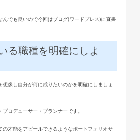
んでも良いので今回はブログ(ワードプレス)に直書
いる職種を明確にしよ
を想像し自分が何に成りたいのかを明確にしましょ
・プロデューサー・プランナーです。
ての才能をアピールできるようなポートフォリオサ