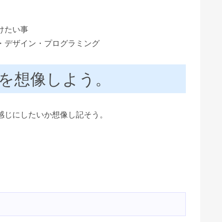
けたい事
・デザイン・プログラミング
を想像しよう。
感じにしたいか想像し記そう。