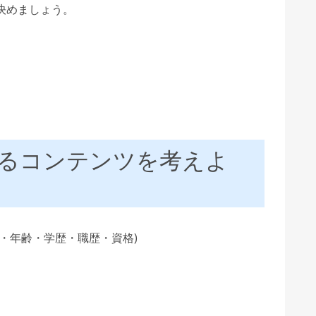
決めましょう。
るコンテンツを考えよ
・年齢・学歴・職歴・資格)