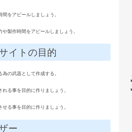
時間をアピールしましょう。
力や製作時間をアピールしましょう。
サイトの目的
る為の武器として作成する。
用される事を目的に作りましょう。
させる事を目的に作りましょう。
ザー