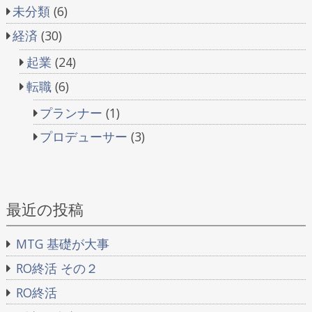
未分類
(6)
経済
(30)
起業
(24)
転職
(6)
プランナー
(1)
プロデューサー
(3)
最近の投稿
MTG 基礎が大事
RO終活 その２
RO終活