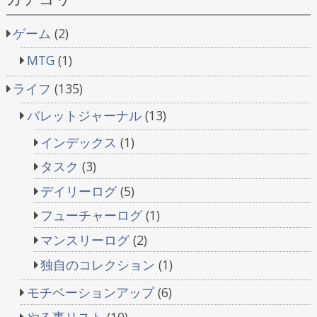
ゲーム
(2)
MTG
(1)
ライフ
(135)
バレットジャーナル
(13)
インデックス
(1)
タスク
(3)
デイリーログ
(5)
フューチャーログ
(1)
マンスリーログ
(2)
独自のコレクション
(1)
モチベーションアップ
(6)
やる事リスト
(10)