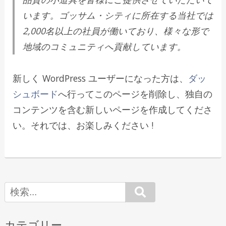
います。ゴッサム・シティに所在する当社では
2,000名以上の社員が働いており、様々な形で
地域のコミュニティへ貢献しています。
新しく WordPress ユーザーになった方は、
ダッ
シュボード
へ行ってこのページを削除し、独自の
コンテンツを含む新しいページを作成してくださ
い。それでは、お楽しみください !
Search
カテゴリー