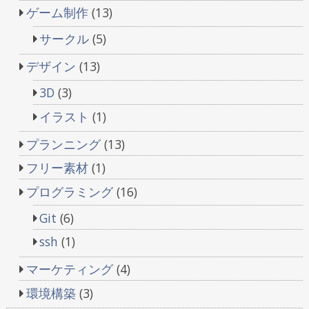
ゲーム制作
(13)
サークル
(5)
デザイン
(13)
3D
(3)
イラスト
(1)
プランニング
(13)
フリー素材
(1)
プログラミング
(16)
Git
(6)
ssh
(1)
マーケティング
(4)
環境構築
(3)