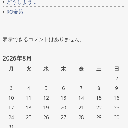
どうしよう…
RO金策
表示できるコメントはありません。
2026年8月
月
火
水
木
金
土
日
1
2
3
4
5
6
7
8
9
10
11
12
13
14
15
16
17
18
19
20
21
22
23
24
25
26
27
28
29
30
31